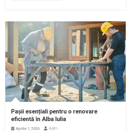
Pașii esențiali pentru o renovare
eficientă în Alba Iulia
Adm
Aprilie 1, 2026