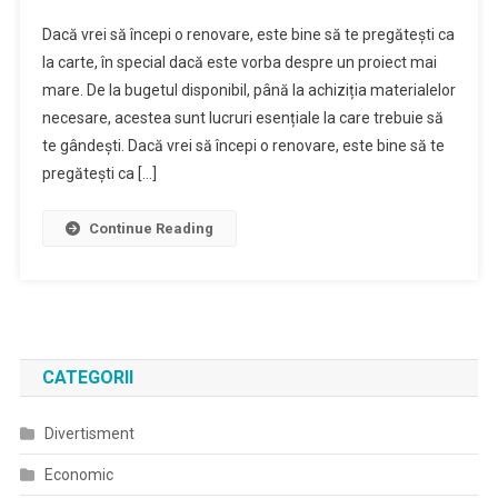
Dacă vrei să începi o renovare, este bine să te pregătești ca
la carte, în special dacă este vorba despre un proiect mai
mare. De la bugetul disponibil, până la achiziția materialelor
necesare, acestea sunt lucruri esențiale la care trebuie să
te gândești. Dacă vrei să începi o renovare, este bine să te
pregătești ca […]
Continue Reading
CATEGORII
Divertisment
Economic