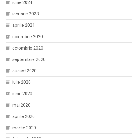
iunie 2024
ianuarie 2023
aprilie 2021
noiembrie 2020
octombrie 2020
septembrie 2020
august 2020
iulie 2020
iunie 2020
mai 2020
aprilie 2020
martie 2020