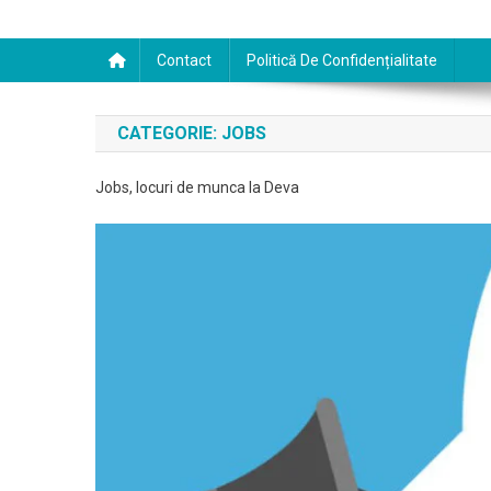
Contact
Politică De Confidențialitate
CATEGORIE:
JOBS
Jobs, locuri de munca la Deva