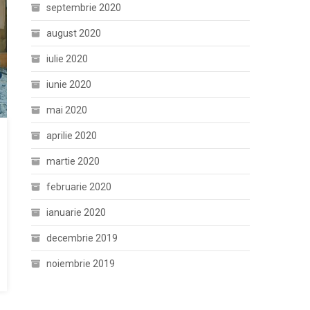
septembrie 2020
august 2020
iulie 2020
iunie 2020
mai 2020
aprilie 2020
martie 2020
februarie 2020
ianuarie 2020
decembrie 2019
noiembrie 2019