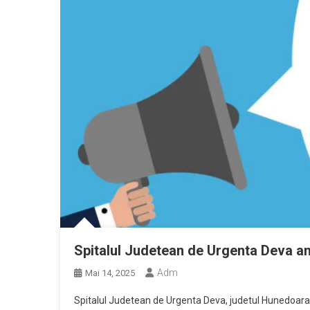
Spitalul Judetean de Urgenta Deva ang
Adm
Mai 14, 2025
Spitalul Judetean de Urgenta Deva, judetul Hunedoara,