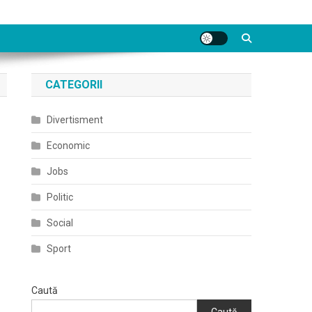
CATEGORII
Divertisment
Economic
Jobs
Politic
Social
Sport
Caută