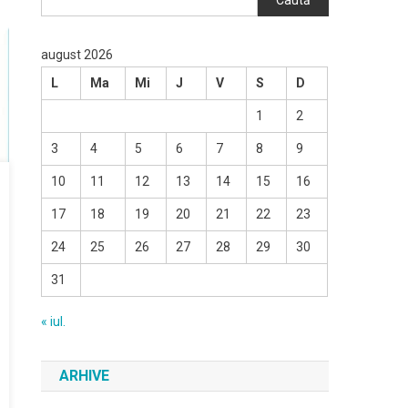
Caută
august 2026
L
Ma
Mi
J
V
S
D
1
2
3
4
5
6
7
8
9
10
11
12
13
14
15
16
17
18
19
20
21
22
23
24
25
26
27
28
29
30
31
« iul.
ARHIVE