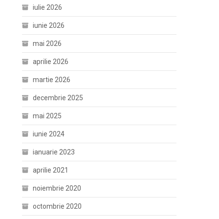
iulie 2026
iunie 2026
mai 2026
aprilie 2026
martie 2026
decembrie 2025
mai 2025
iunie 2024
ianuarie 2023
aprilie 2021
noiembrie 2020
octombrie 2020