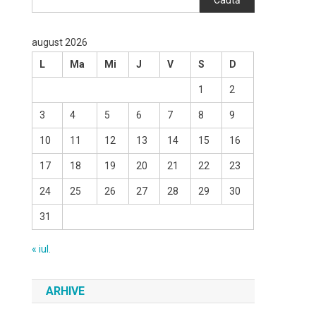
Caută
august 2026
L
Ma
Mi
J
V
S
D
1
2
3
4
5
6
7
8
9
10
11
12
13
14
15
16
17
18
19
20
21
22
23
24
25
26
27
28
29
30
31
« iul.
ARHIVE