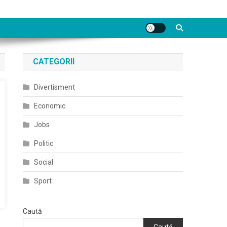
CATEGORII
Divertisment
Economic
Jobs
Politic
Social
Sport
Caută