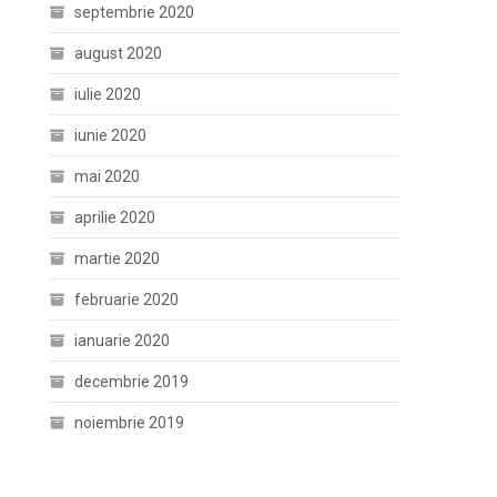
septembrie 2020
august 2020
iulie 2020
iunie 2020
mai 2020
aprilie 2020
martie 2020
februarie 2020
ianuarie 2020
decembrie 2019
noiembrie 2019