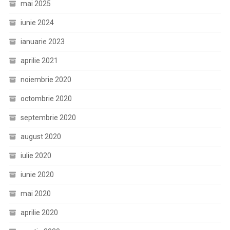
mai 2025
iunie 2024
ianuarie 2023
aprilie 2021
noiembrie 2020
octombrie 2020
septembrie 2020
august 2020
iulie 2020
iunie 2020
mai 2020
aprilie 2020