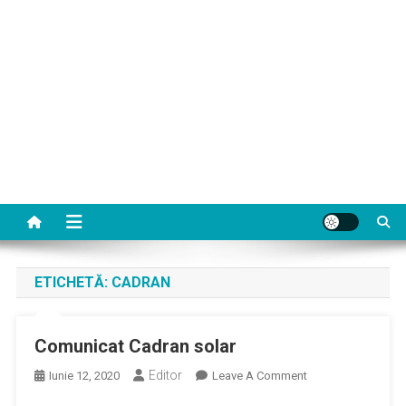
ETICHETĂ:
CADRAN
Comunicat Cadran solar
Editor
On
Iunie 12, 2020
Leave A Comment
Comunicat