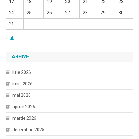
17
18
19
20
21
22
23
24
25
26
27
28
29
30
31
« iul.
ARHIVE
iulie 2026
iunie 2026
mai 2026
aprilie 2026
martie 2026
decembrie 2025