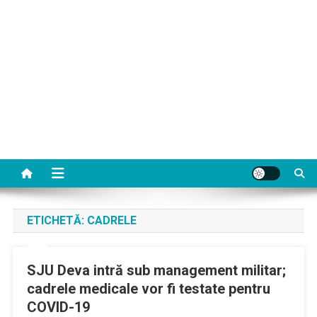
ETICHETĂ:
CADRELE
SJU Deva intră sub management militar;
cadrele medicale vor fi testate pentru
COVID-19