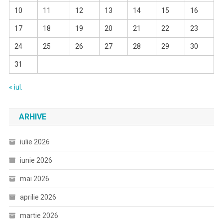
10
11
12
13
14
15
16
17
18
19
20
21
22
23
24
25
26
27
28
29
30
31
« iul.
ARHIVE
iulie 2026
iunie 2026
mai 2026
aprilie 2026
martie 2026