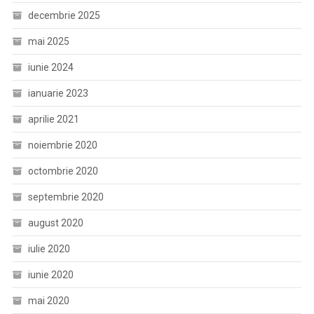
decembrie 2025
mai 2025
iunie 2024
ianuarie 2023
aprilie 2021
noiembrie 2020
octombrie 2020
septembrie 2020
august 2020
iulie 2020
iunie 2020
mai 2020