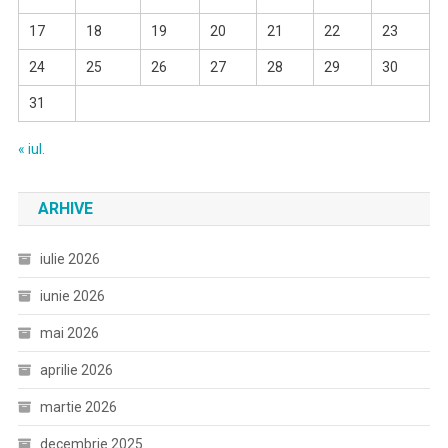
17
18
19
20
21
22
23
24
25
26
27
28
29
30
31
« iul.
ARHIVE
iulie 2026
iunie 2026
mai 2026
aprilie 2026
martie 2026
decembrie 2025