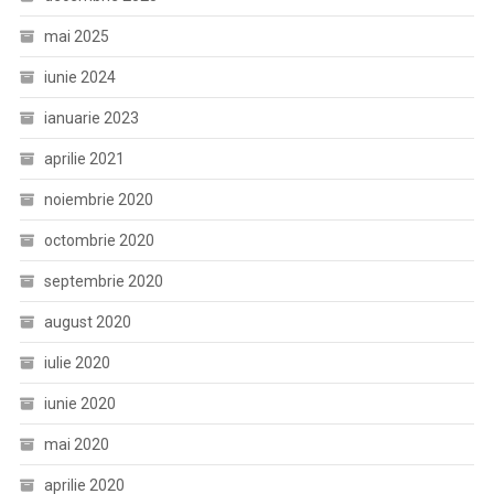
mai 2025
iunie 2024
ianuarie 2023
aprilie 2021
noiembrie 2020
octombrie 2020
septembrie 2020
august 2020
iulie 2020
iunie 2020
mai 2020
aprilie 2020