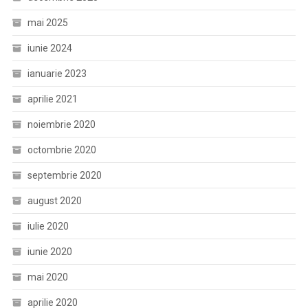
mai 2025
iunie 2024
ianuarie 2023
aprilie 2021
noiembrie 2020
octombrie 2020
septembrie 2020
august 2020
iulie 2020
iunie 2020
mai 2020
aprilie 2020