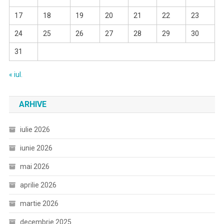
17
18
19
20
21
22
23
24
25
26
27
28
29
30
31
« iul.
ARHIVE
iulie 2026
iunie 2026
mai 2026
aprilie 2026
martie 2026
decembrie 2025