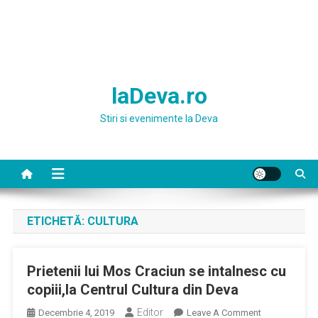
laDeva.ro
Stiri si evenimente la Deva
ETICHETĂ:
CULTURA
Prietenii lui Mos Craciun se intalnesc cu
copiii,la Centrul Cultura din Deva
Editor
On
Decembrie 4, 2019
Leave A Comment