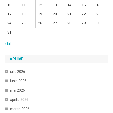
10
11
12
13
14
15
16
17
18
19
20
21
22
23
24
25
26
27
28
29
30
31
« iul.
ARHIVE
iulie 2026
iunie 2026
mai 2026
aprilie 2026
martie 2026