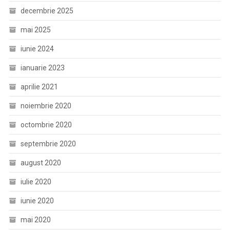
decembrie 2025
mai 2025
iunie 2024
ianuarie 2023
aprilie 2021
noiembrie 2020
octombrie 2020
septembrie 2020
august 2020
iulie 2020
iunie 2020
mai 2020