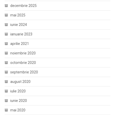
decembrie 2025
mai 2025
iunie 2024
ianuarie 2023
aprilie 2021
noiembrie 2020
octombrie 2020
septembrie 2020
august 2020
iulie 2020
iunie 2020
mai 2020