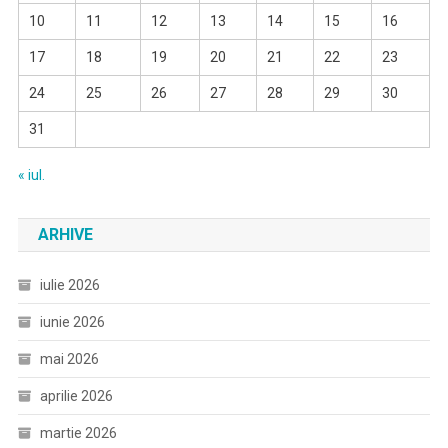
10
11
12
13
14
15
16
17
18
19
20
21
22
23
24
25
26
27
28
29
30
31
« iul.
ARHIVE
iulie 2026
iunie 2026
mai 2026
aprilie 2026
martie 2026