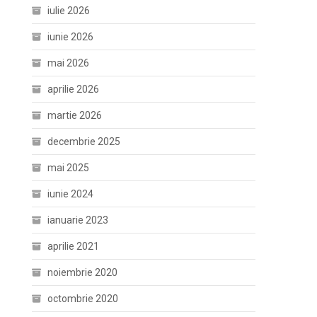
iulie 2026
iunie 2026
mai 2026
aprilie 2026
martie 2026
decembrie 2025
mai 2025
iunie 2024
ianuarie 2023
aprilie 2021
noiembrie 2020
octombrie 2020