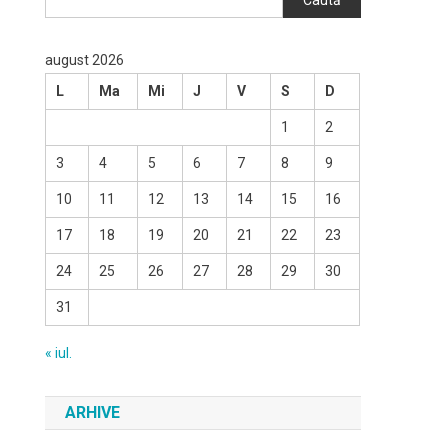
Caută
august 2026
L
Ma
Mi
J
V
S
D
1
2
3
4
5
6
7
8
9
10
11
12
13
14
15
16
17
18
19
20
21
22
23
24
25
26
27
28
29
30
31
« iul.
ARHIVE