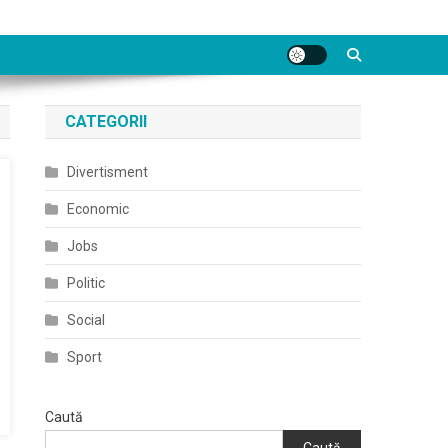
CATEGORII
Divertisment
Economic
Jobs
Politic
Social
Sport
Caută