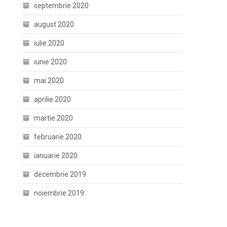
septembrie 2020
august 2020
iulie 2020
iunie 2020
mai 2020
aprilie 2020
martie 2020
februarie 2020
ianuarie 2020
decembrie 2019
noiembrie 2019