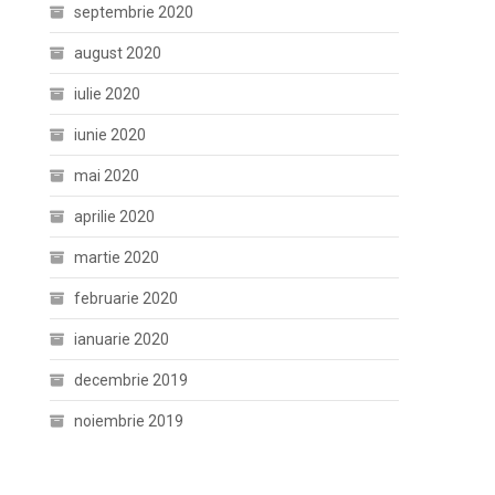
septembrie 2020
august 2020
iulie 2020
iunie 2020
mai 2020
aprilie 2020
martie 2020
februarie 2020
ianuarie 2020
decembrie 2019
noiembrie 2019