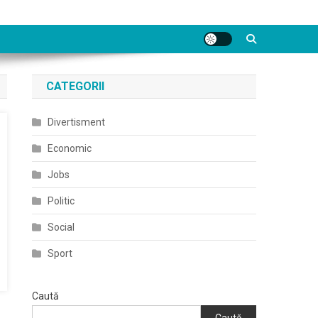
CATEGORII
Divertisment
Economic
Jobs
Politic
Social
Sport
Caută