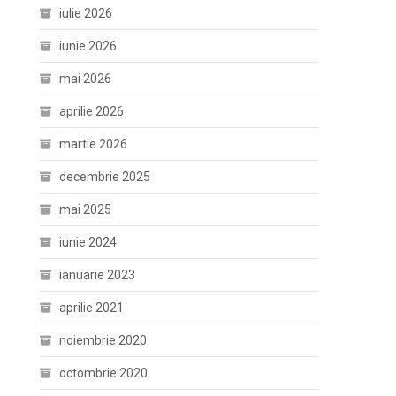
iulie 2026
iunie 2026
mai 2026
aprilie 2026
martie 2026
decembrie 2025
mai 2025
iunie 2024
ianuarie 2023
aprilie 2021
noiembrie 2020
octombrie 2020