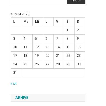
Caută
august 2026
L
Ma
Mi
J
V
S
D
1
2
3
4
5
6
7
8
9
10
11
12
13
14
15
16
17
18
19
20
21
22
23
24
25
26
27
28
29
30
31
« iul.
ARHIVE