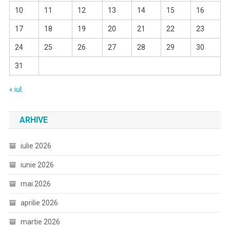
10
11
12
13
14
15
16
17
18
19
20
21
22
23
24
25
26
27
28
29
30
31
« iul.
ARHIVE
iulie 2026
iunie 2026
mai 2026
aprilie 2026
martie 2026