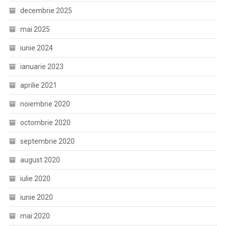
decembrie 2025
mai 2025
iunie 2024
ianuarie 2023
aprilie 2021
noiembrie 2020
octombrie 2020
septembrie 2020
august 2020
iulie 2020
iunie 2020
mai 2020