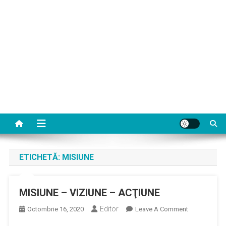
ETICHETĂ:
MISIUNE
MISIUNE – VIZIUNE – ACŢIUNE
Editor
On
Octombrie 16, 2020
Leave A Comment
MISIUNE