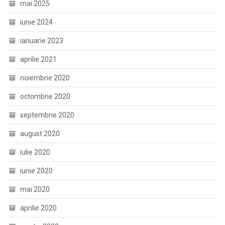
mai 2025
iunie 2024
ianuarie 2023
aprilie 2021
noiembrie 2020
octombrie 2020
septembrie 2020
august 2020
iulie 2020
iunie 2020
mai 2020
aprilie 2020