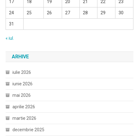
17
18
19
20
21
22
23
24
25
26
27
28
29
30
31
« iul.
ARHIVE
iulie 2026
iunie 2026
mai 2026
aprilie 2026
martie 2026
decembrie 2025