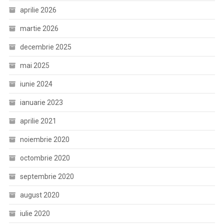
aprilie 2026
martie 2026
decembrie 2025
mai 2025
iunie 2024
ianuarie 2023
aprilie 2021
noiembrie 2020
octombrie 2020
septembrie 2020
august 2020
iulie 2020