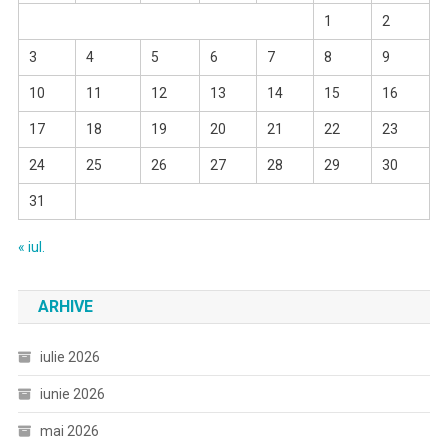
1
2
3
4
5
6
7
8
9
10
11
12
13
14
15
16
17
18
19
20
21
22
23
24
25
26
27
28
29
30
31
« iul.
ARHIVE
iulie 2026
iunie 2026
mai 2026