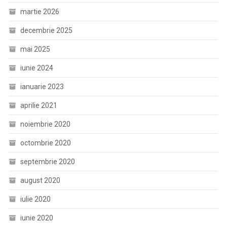
martie 2026
decembrie 2025
mai 2025
iunie 2024
ianuarie 2023
aprilie 2021
noiembrie 2020
octombrie 2020
septembrie 2020
august 2020
iulie 2020
iunie 2020