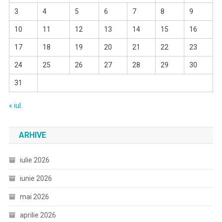
3
4
5
6
7
8
9
10
11
12
13
14
15
16
17
18
19
20
21
22
23
24
25
26
27
28
29
30
31
« iul.
ARHIVE
iulie 2026
iunie 2026
mai 2026
aprilie 2026