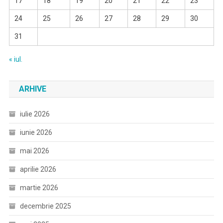
17
18
19
20
21
22
23
24
25
26
27
28
29
30
31
« iul.
ARHIVE
iulie 2026
iunie 2026
mai 2026
aprilie 2026
martie 2026
decembrie 2025