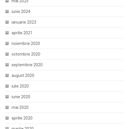
mai 2025
iunie 2024
ianuarie 2023
aprilie 2021
noiembrie 2020
octombrie 2020
septembrie 2020
august 2020
iulie 2020
iunie 2020
mai 2020
aprilie 2020
martie 2020