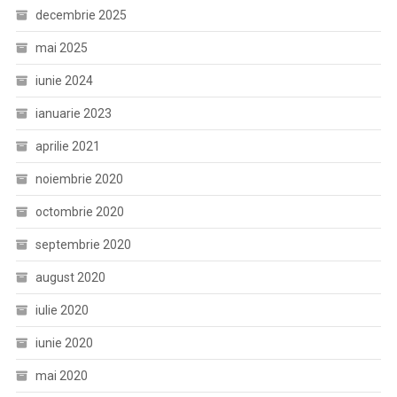
decembrie 2025
mai 2025
iunie 2024
ianuarie 2023
aprilie 2021
noiembrie 2020
octombrie 2020
septembrie 2020
august 2020
iulie 2020
iunie 2020
mai 2020