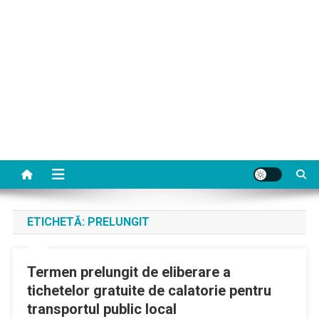
ETICHETĂ:
PRELUNGIT
Termen prelungit de eliberare a
tichetelor gratuite de calatorie pentru
transportul public local