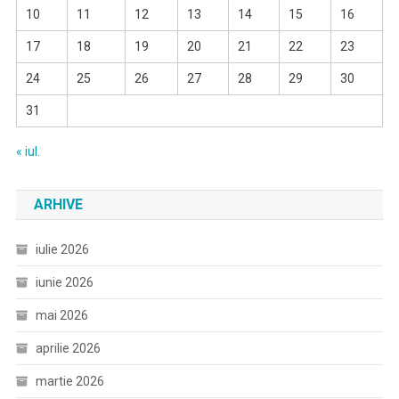
10
11
12
13
14
15
16
17
18
19
20
21
22
23
24
25
26
27
28
29
30
31
« iul.
ARHIVE
iulie 2026
iunie 2026
mai 2026
aprilie 2026
martie 2026