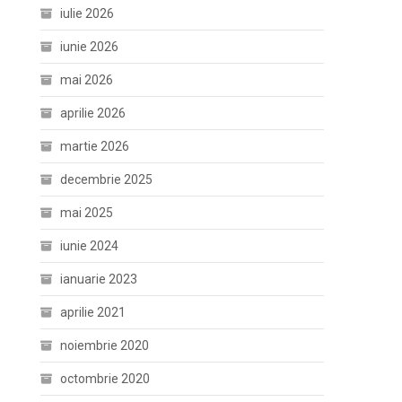
iulie 2026
iunie 2026
mai 2026
aprilie 2026
martie 2026
decembrie 2025
mai 2025
iunie 2024
ianuarie 2023
aprilie 2021
noiembrie 2020
octombrie 2020