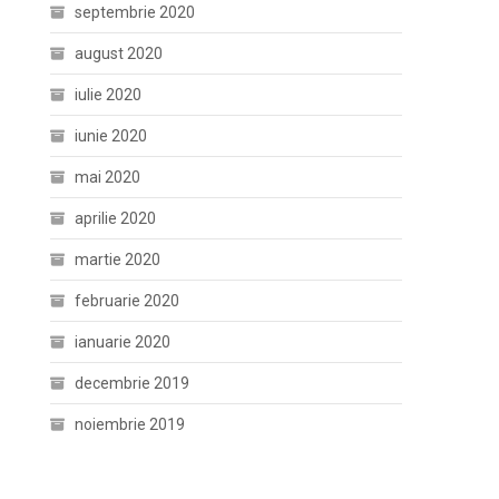
septembrie 2020
august 2020
iulie 2020
iunie 2020
mai 2020
aprilie 2020
martie 2020
februarie 2020
ianuarie 2020
decembrie 2019
noiembrie 2019