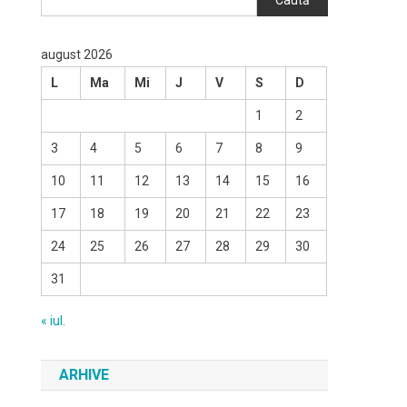
Caută
august 2026
L
Ma
Mi
J
V
S
D
1
2
3
4
5
6
7
8
9
10
11
12
13
14
15
16
17
18
19
20
21
22
23
24
25
26
27
28
29
30
31
« iul.
ARHIVE