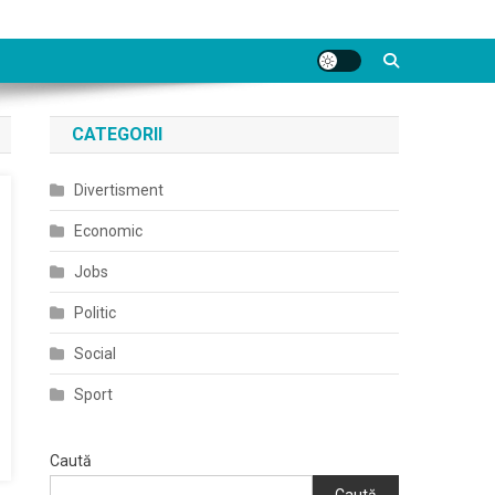
CATEGORII
Divertisment
Economic
Jobs
Politic
Social
Sport
Caută