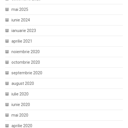
mai 2025
iunie 2024
ianuarie 2023
aprilie 2021
noiembrie 2020
octombrie 2020
septembrie 2020
august 2020
iulie 2020
iunie 2020
mai 2020
aprilie 2020