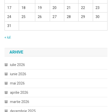
17
18
19
20
21
22
23
24
25
26
27
28
29
30
31
« iul.
ARHIVE
iulie 2026
iunie 2026
mai 2026
aprilie 2026
martie 2026
decembrie 2025