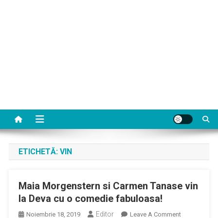
ETICHETĂ:
VIN
Maia Morgenstern si Carmen Tanase vin
la Deva cu o comedie fabuloasa!
Editor
On
Noiembrie 18, 2019
Leave A Comment