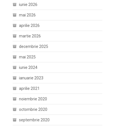
iunie 2026
mai 2026
aprilie 2026
martie 2026
decembrie 2025
mai 2025
iunie 2024
ianuarie 2023
aprilie 2021
noiembrie 2020
octombrie 2020
septembrie 2020