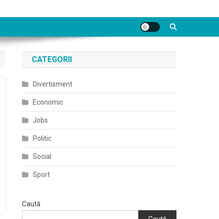
CATEGORII
Divertisment
Economic
Jobs
Politic
Social
Sport
Caută