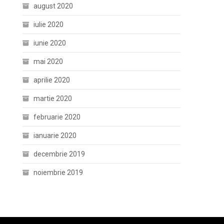
august 2020
iulie 2020
iunie 2020
mai 2020
aprilie 2020
martie 2020
februarie 2020
ianuarie 2020
decembrie 2019
noiembrie 2019