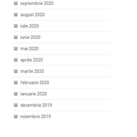
septembrie 2020
august 2020
iulie 2020
iunie 2020
mai 2020
aprilie 2020
martie 2020
februarie 2020
ianuarie 2020
decembrie 2019
noiembrie 2019