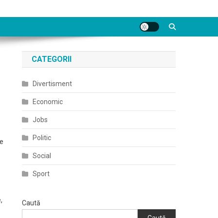
CATEGORII
Divertisment
Economic
Jobs
Politic
te
Social
Sport
,
Caută