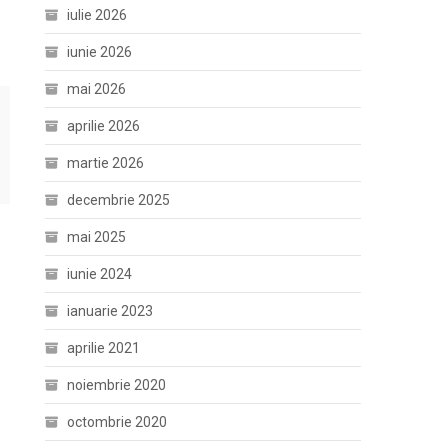
iulie 2026
iunie 2026
mai 2026
aprilie 2026
martie 2026
decembrie 2025
mai 2025
iunie 2024
ianuarie 2023
aprilie 2021
noiembrie 2020
octombrie 2020