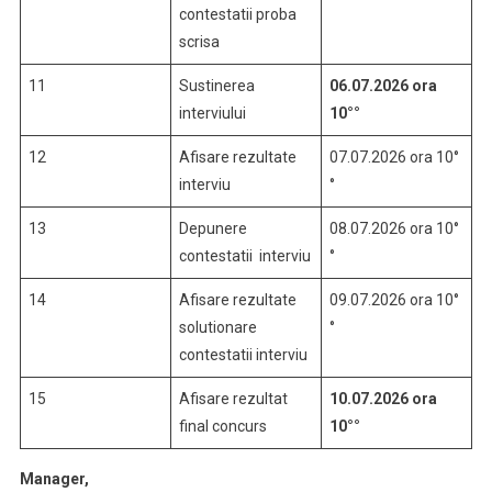
contestatii proba
scrisa
11
Sustinerea
06.07.2026 ora
interviului
10°°
12
Afisare rezultate
07.07.2026 ora 10°
interviu
°
13
Depunere
08.07.2026 ora 10°
contestatii interviu
°
14
Afisare rezultate
09.07.2026 ora 10°
solutionare
°
contestatii interviu
15
Afisare rezultat
10.07.2026 ora
final concurs
10°°
Manager,