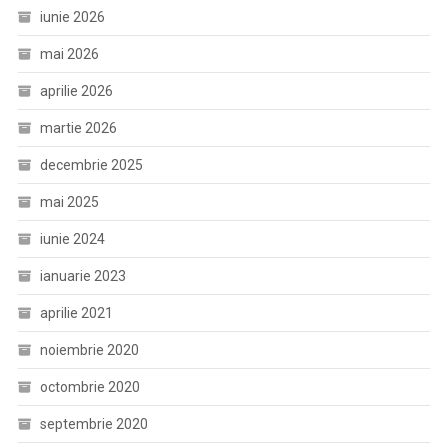
iunie 2026
mai 2026
aprilie 2026
martie 2026
decembrie 2025
mai 2025
iunie 2024
ianuarie 2023
aprilie 2021
noiembrie 2020
octombrie 2020
septembrie 2020