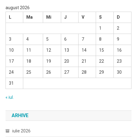
august 2026
L
Ma
Mi
J
V
S
D
1
2
3
4
5
6
7
8
9
10
11
12
13
14
15
16
17
18
19
20
21
22
23
24
25
26
27
28
29
30
31
« iul.
ARHIVE
iulie 2026