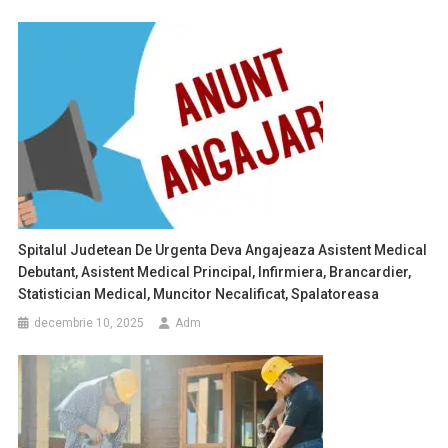
Spitalul Judetean De Urgenta Deva Angajeaza Asistent Medical
Debutant, Asistent Medical Principal, Infirmiera, Brancardier,
Statistician Medical, Muncitor Necalificat, Spalatoreasa
decembrie 10, 2025
Adm