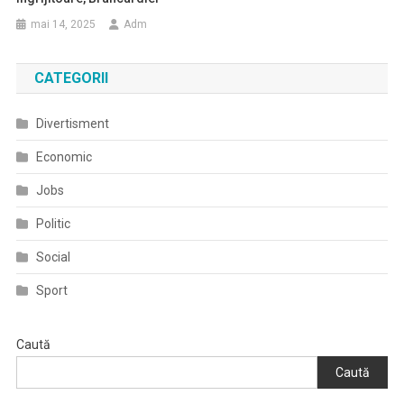
mai 14, 2025
Adm
CATEGORII
Divertisment
Economic
Jobs
Politic
Social
Sport
Caută
Caută