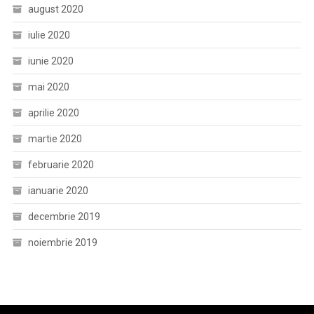
august 2020
iulie 2020
iunie 2020
mai 2020
aprilie 2020
martie 2020
februarie 2020
ianuarie 2020
decembrie 2019
noiembrie 2019