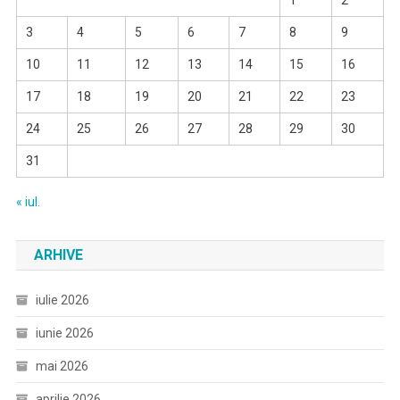
1
2
3
4
5
6
7
8
9
10
11
12
13
14
15
16
17
18
19
20
21
22
23
24
25
26
27
28
29
30
31
« iul.
ARHIVE
iulie 2026
iunie 2026
mai 2026
aprilie 2026