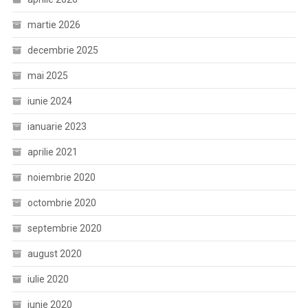
martie 2026
decembrie 2025
mai 2025
iunie 2024
ianuarie 2023
aprilie 2021
noiembrie 2020
octombrie 2020
septembrie 2020
august 2020
iulie 2020
iunie 2020