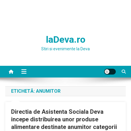
laDeva.ro
Stiri si evenimente la Deva
ETICHETĂ:
ANUMITOR
Directia de Asistenta Sociala Deva
incepe distribuirea unor produse
alimentare destinate anumitor categorii