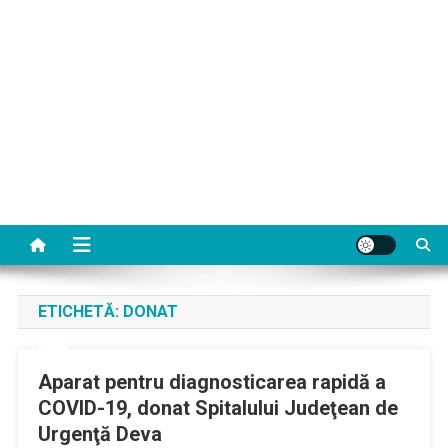
ETICHETĂ:
DONAT
Aparat pentru diagnosticarea rapidă a
COVID-19, donat Spitalului Judeţean de
Urgenţă Deva