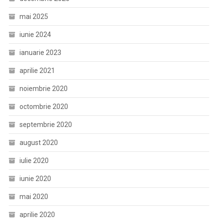
mai 2025
iunie 2024
ianuarie 2023
aprilie 2021
noiembrie 2020
octombrie 2020
septembrie 2020
august 2020
iulie 2020
iunie 2020
mai 2020
aprilie 2020