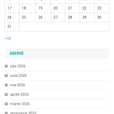
17
18
19
20
21
22
23
24
25
26
27
28
29
30
31
« iul.
ARHIVE
iulie 2026
iunie 2026
mai 2026
aprilie 2026
martie 2026
decembrie 2025