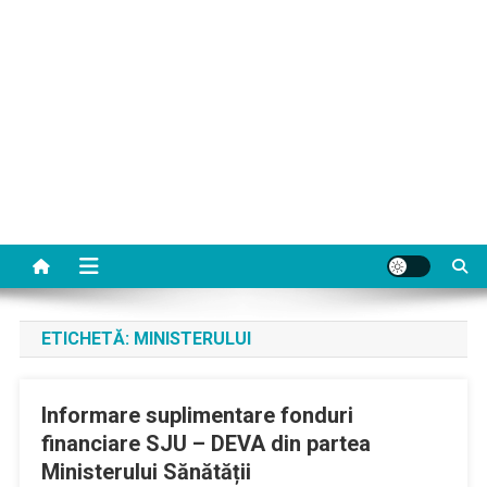
ETICHETĂ:
MINISTERULUI
Informare suplimentare fonduri
financiare SJU – DEVA din partea
Ministerului Sănătății