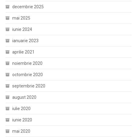
decembrie 2025
mai 2025
iunie 2024
ianuarie 2023
aprilie 2021
noiembrie 2020
octombrie 2020
septembrie 2020
august 2020
iulie 2020
iunie 2020
mai 2020