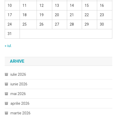
10
11
12
13
14
15
16
17
18
19
20
21
22
23
24
25
26
27
28
29
30
31
« iul.
ARHIVE
iulie 2026
iunie 2026
mai 2026
aprilie 2026
martie 2026