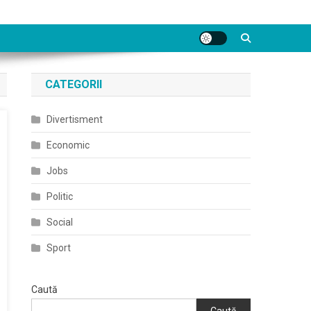
CATEGORII
Divertisment
Economic
Jobs
Politic
Social
Sport
Caută