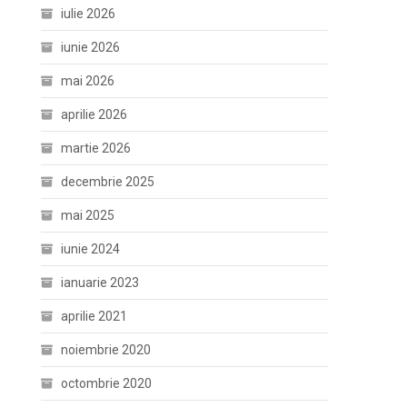
iulie 2026
iunie 2026
mai 2026
aprilie 2026
martie 2026
decembrie 2025
mai 2025
iunie 2024
ianuarie 2023
aprilie 2021
noiembrie 2020
octombrie 2020