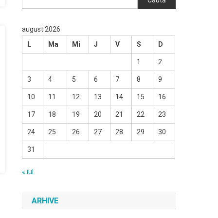
Caută
august 2026
L
Ma
Mi
J
V
S
D
1
2
3
4
5
6
7
8
9
10
11
12
13
14
15
16
17
18
19
20
21
22
23
24
25
26
27
28
29
30
31
« iul.
ARHIVE