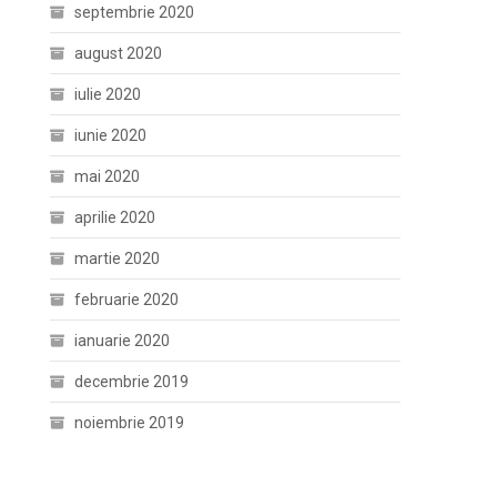
septembrie 2020
august 2020
iulie 2020
iunie 2020
mai 2020
aprilie 2020
martie 2020
februarie 2020
ianuarie 2020
decembrie 2019
noiembrie 2019