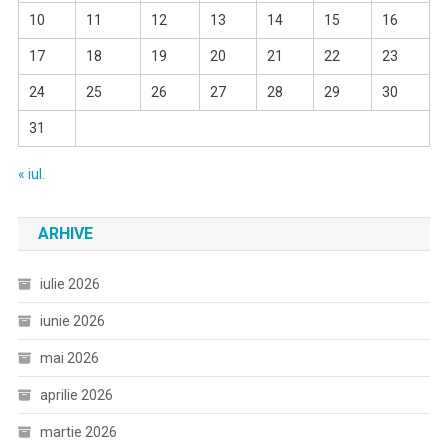
10
11
12
13
14
15
16
17
18
19
20
21
22
23
24
25
26
27
28
29
30
31
« iul.
ARHIVE
iulie 2026
iunie 2026
mai 2026
aprilie 2026
martie 2026