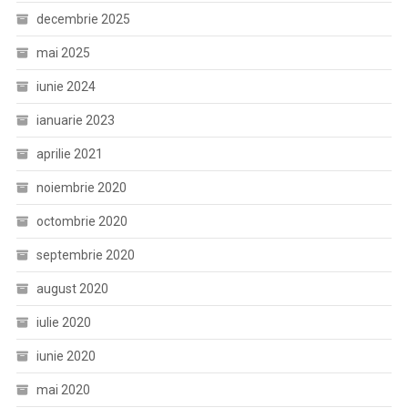
decembrie 2025
mai 2025
iunie 2024
ianuarie 2023
aprilie 2021
noiembrie 2020
octombrie 2020
septembrie 2020
august 2020
iulie 2020
iunie 2020
mai 2020