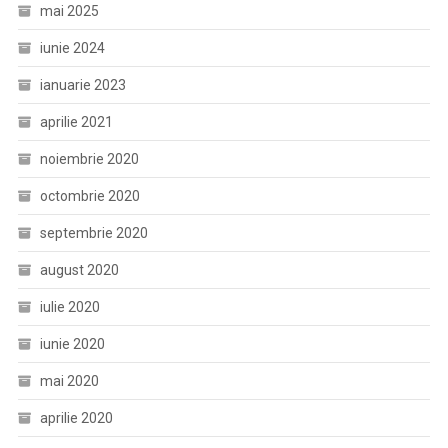
mai 2025
iunie 2024
ianuarie 2023
aprilie 2021
noiembrie 2020
octombrie 2020
septembrie 2020
august 2020
iulie 2020
iunie 2020
mai 2020
aprilie 2020