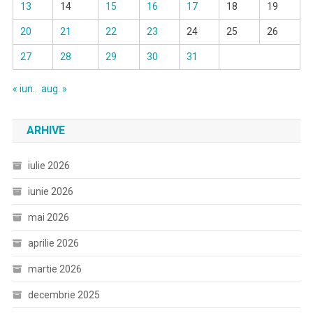
13
14
15
16
17
18
19
20
21
22
23
24
25
26
27
28
29
30
31
« iun.
aug. »
ARHIVE
iulie 2026
iunie 2026
mai 2026
aprilie 2026
martie 2026
decembrie 2025