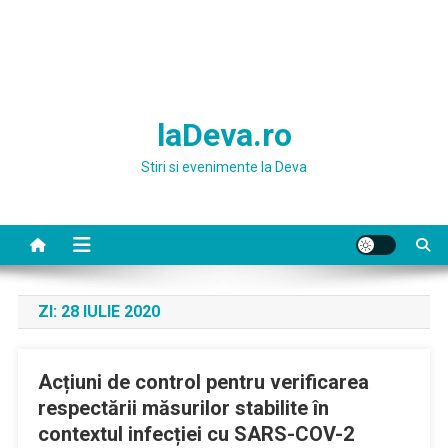
laDeva.ro
Stiri si evenimente la Deva
ZI:
28 IULIE 2020
Acțiuni de control pentru verificarea
respectării măsurilor stabilite în
contextul infecției cu SARS-COV-2