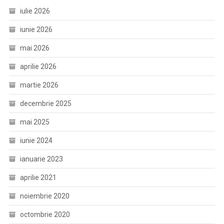
iulie 2026
iunie 2026
mai 2026
aprilie 2026
martie 2026
decembrie 2025
mai 2025
iunie 2024
ianuarie 2023
aprilie 2021
noiembrie 2020
octombrie 2020