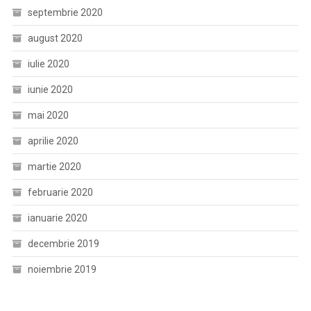
septembrie 2020
august 2020
iulie 2020
iunie 2020
mai 2020
aprilie 2020
martie 2020
februarie 2020
ianuarie 2020
decembrie 2019
noiembrie 2019