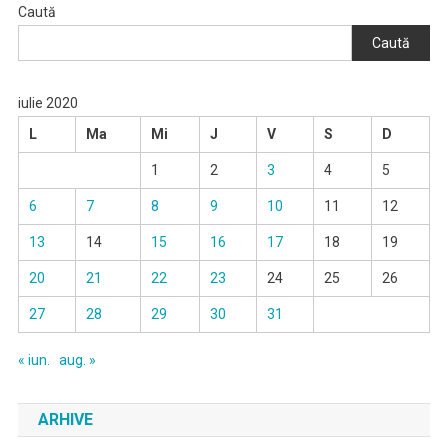
Caută
Caută
iulie 2020
L
Ma
Mi
J
V
S
D
1
2
3
4
5
6
7
8
9
10
11
12
13
14
15
16
17
18
19
20
21
22
23
24
25
26
27
28
29
30
31
« iun.
aug. »
ARHIVE