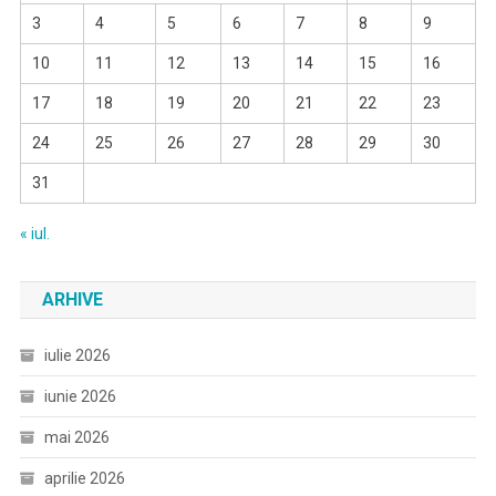
3
4
5
6
7
8
9
10
11
12
13
14
15
16
17
18
19
20
21
22
23
24
25
26
27
28
29
30
31
« iul.
ARHIVE
iulie 2026
iunie 2026
mai 2026
aprilie 2026