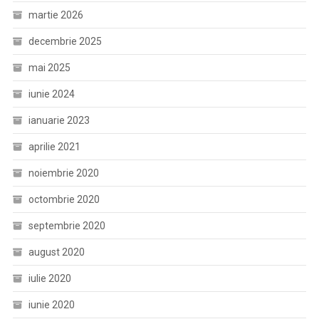
martie 2026
decembrie 2025
mai 2025
iunie 2024
ianuarie 2023
aprilie 2021
noiembrie 2020
octombrie 2020
septembrie 2020
august 2020
iulie 2020
iunie 2020