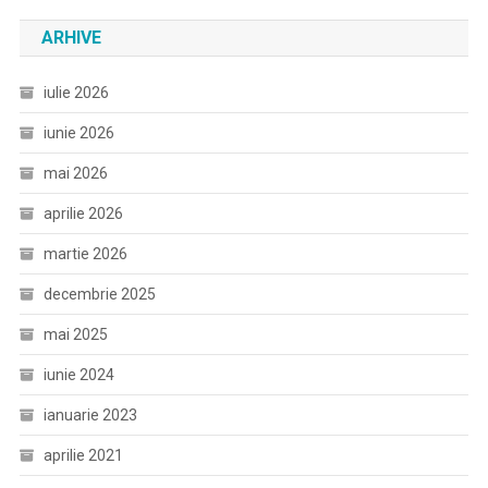
ARHIVE
iulie 2026
iunie 2026
mai 2026
aprilie 2026
martie 2026
decembrie 2025
mai 2025
iunie 2024
ianuarie 2023
aprilie 2021