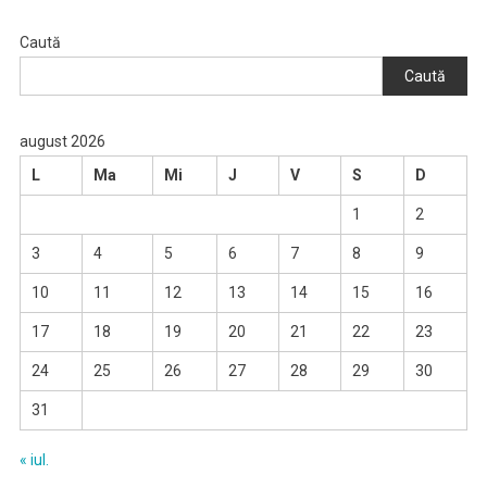
Caută
Caută
august 2026
L
Ma
Mi
J
V
S
D
1
2
3
4
5
6
7
8
9
10
11
12
13
14
15
16
17
18
19
20
21
22
23
24
25
26
27
28
29
30
31
« iul.