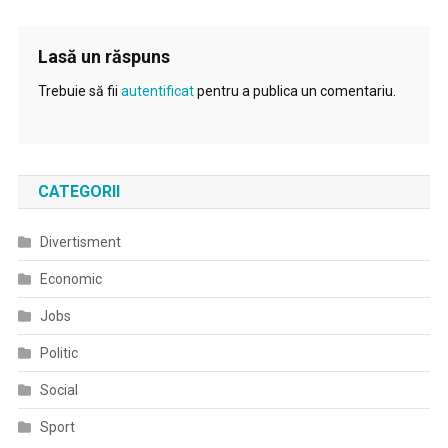
Lasă un răspuns
Trebuie să fii
autentificat
pentru a publica un comentariu.
CATEGORII
Divertisment
Economic
Jobs
Politic
Social
Sport