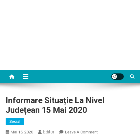
Informare Situație La Nivel
Județean 15 Mai 2020
Social
Editor
On
Mai 15, 2020
Leave A Comment
Informare