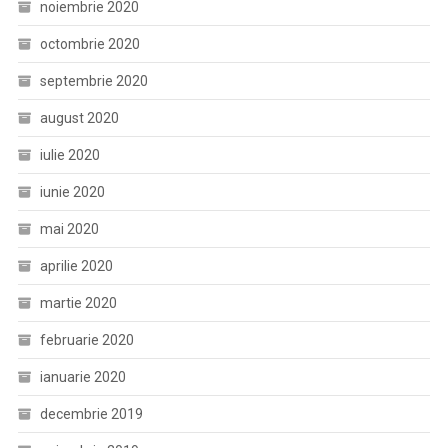
noiembrie 2020
octombrie 2020
septembrie 2020
august 2020
iulie 2020
iunie 2020
mai 2020
aprilie 2020
martie 2020
februarie 2020
ianuarie 2020
decembrie 2019