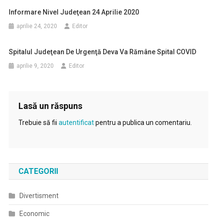
Informare Nivel Judeţean 24 Aprilie 2020
aprilie 24, 2020
Editor
Spitalul Judeţean De Urgenţă Deva Va Rămâne Spital COVID
aprilie 9, 2020
Editor
Lasă un răspuns
Trebuie să fii
autentificat
pentru a publica un comentariu.
CATEGORII
Divertisment
Economic