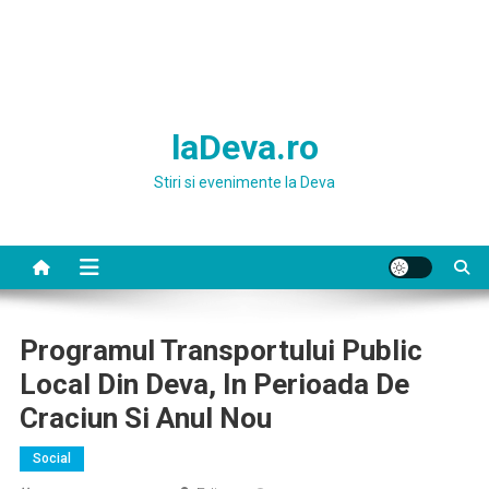
laDeva.ro
Stiri si evenimente la Deva
Programul Transportului Public
Local Din Deva, In Perioada De
Craciun Si Anul Nou
Social