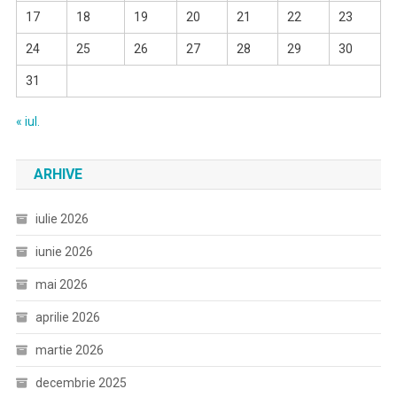
17
18
19
20
21
22
23
24
25
26
27
28
29
30
31
« iul.
ARHIVE
iulie 2026
iunie 2026
mai 2026
aprilie 2026
martie 2026
decembrie 2025