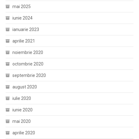
mai 2025
iunie 2024
ianuarie 2023
aprilie 2021
noiembrie 2020
octombrie 2020
septembrie 2020
august 2020
iulie 2020
iunie 2020
mai 2020
aprilie 2020