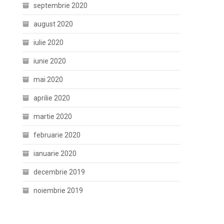
septembrie 2020
august 2020
iulie 2020
iunie 2020
mai 2020
aprilie 2020
martie 2020
februarie 2020
ianuarie 2020
decembrie 2019
noiembrie 2019