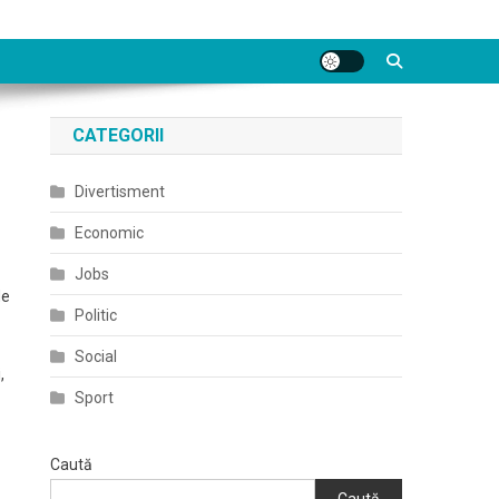
CATEGORII
Divertisment
Economic
Jobs
de
Politic
Social
,
Sport
Caută