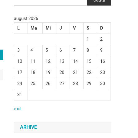
Caută
august 2026
L
Ma
Mi
J
V
S
D
1
2
3
4
5
6
7
8
9
10
11
12
13
14
15
16
17
18
19
20
21
22
23
24
25
26
27
28
29
30
31
« iul.
ARHIVE