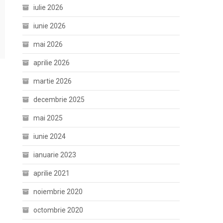
iulie 2026
iunie 2026
mai 2026
aprilie 2026
martie 2026
decembrie 2025
mai 2025
iunie 2024
ianuarie 2023
aprilie 2021
noiembrie 2020
octombrie 2020