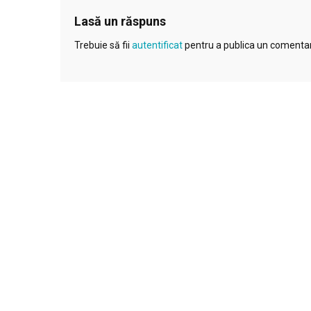
Lasă un răspuns
Trebuie să fii
autentificat
pentru a publica un comentar