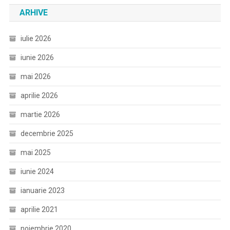
ARHIVE
iulie 2026
iunie 2026
mai 2026
aprilie 2026
martie 2026
decembrie 2025
mai 2025
iunie 2024
ianuarie 2023
aprilie 2021
noiembrie 2020