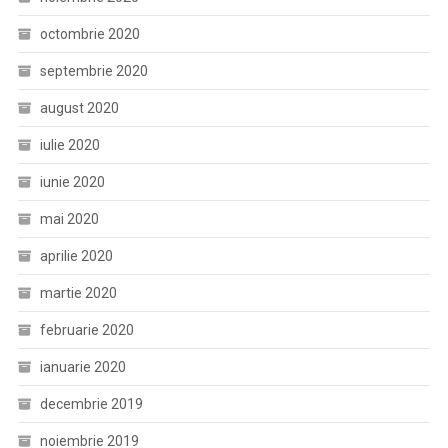
octombrie 2020
septembrie 2020
august 2020
iulie 2020
iunie 2020
mai 2020
aprilie 2020
martie 2020
februarie 2020
ianuarie 2020
decembrie 2019
noiembrie 2019