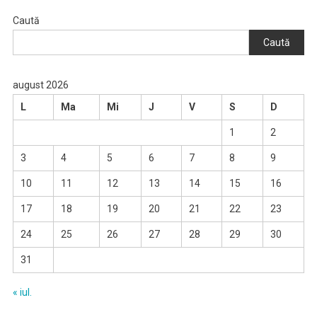
Caută
Caută
august 2026
L
Ma
Mi
J
V
S
D
1
2
3
4
5
6
7
8
9
10
11
12
13
14
15
16
17
18
19
20
21
22
23
24
25
26
27
28
29
30
31
« iul.