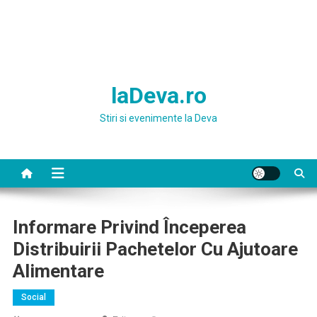
laDeva.ro
Stiri si evenimente la Deva
Informare Privind Începerea
Distribuirii Pachetelor Cu Ajutoare
Alimentare
Social