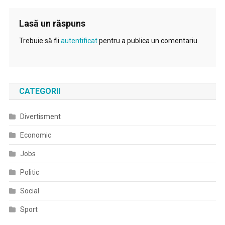
Lasă un răspuns
Trebuie să fii
autentificat
pentru a publica un comentariu.
CATEGORII
Divertisment
Economic
Jobs
Politic
Social
Sport